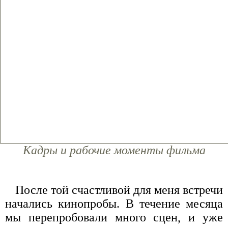
Кадры и рабочие моменты фильма
После той счастливой для меня встречи
начались кинопробы. В течение месяца
мы перепробовали много сцен, и уже