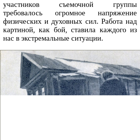
участников съемочной группы
требовалось огромное напряжение
физических и духовных сил. Работа над
картиной, как бой, ставила каждого из
нас в экстремальные ситуации.