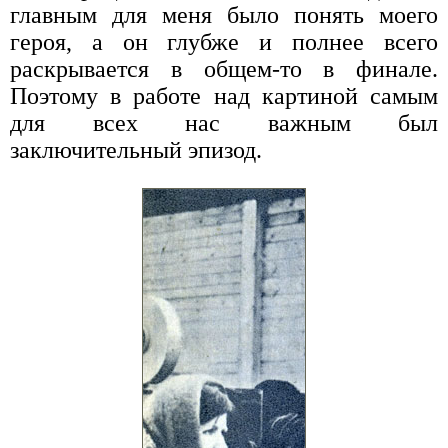
главным для меня было понять моего
героя, а он глубже и полнее всего
раскрывается в общем-то в финале.
Поэтому в работе над картиной самым
для всех нас важным был
заключительный эпизод.