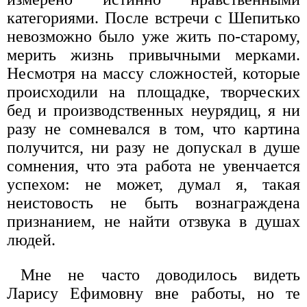
категориями. После встречи с Шепитько
невозможно было уже жить по-старому,
мерить жизнь привычными мерками.
Несмотря на массу сложностей, которые
происходили на площадке, творческих
бед и производственных неурядиц, я ни
разу не сомневался в том, что картина
получится, ни разу не допускал в душе
сомнения, что эта работа не увенчается
успехом: не может, думал я, такая
неистовость не быть вознаграждена
признанием, не найти отзвука в душах
людей.
Мне не часто доводилось видеть
Ларису Ефимовну вне работы, но те