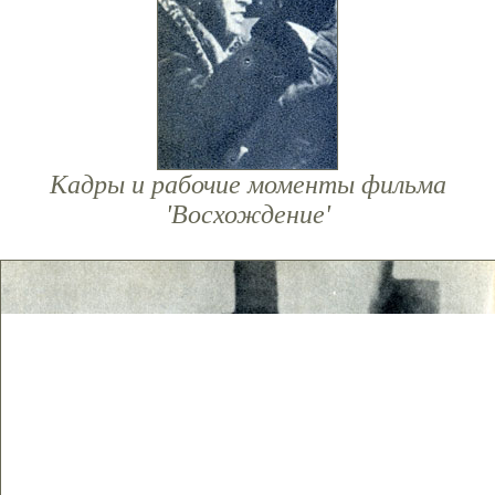
Кадры и рабочие моменты фильма
'Восхождение'