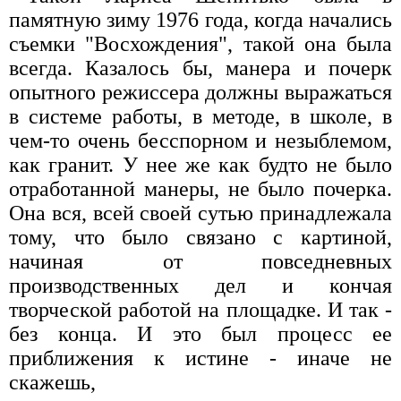
памятную зиму 1976 года, когда начались
съемки "Восхождения", такой она была
всегда. Казалось бы, манера и почерк
опытного режиссера должны выражаться
в системе работы, в методе, в школе, в
чем-то очень бесспорном и незыблемом,
как гранит. У нее же как будто не было
отработанной манеры, не было почерка.
Она вся, всей своей сутью принадлежала
тому, что было связано с картиной,
начиная от повседневных
производственных дел и кончая
творческой работой на площадке. И так -
без конца. И это был процесс ее
приближения к истине - иначе не
скажешь,