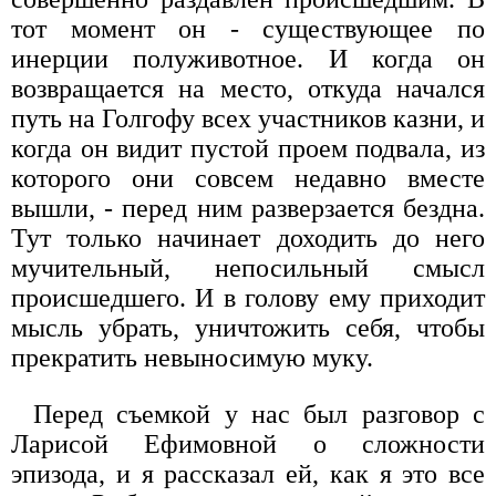
тот момент он - существующее по
инерции полуживотное. И когда он
возвращается на место, откуда начался
путь на Голгофу всех участников казни, и
когда он видит пустой проем подвала, из
которого они совсем недавно вместе
вышли, - перед ним разверзается бездна.
Тут только начинает доходить до него
мучительный, непосильный смысл
происшедшего. И в голову ему приходит
мысль убрать, уничтожить себя, чтобы
прекратить невыносимую муку.
Перед съемкой у нас был разговор с
Ларисой Ефимовной о сложности
эпизода, и я рассказал ей, как я это все