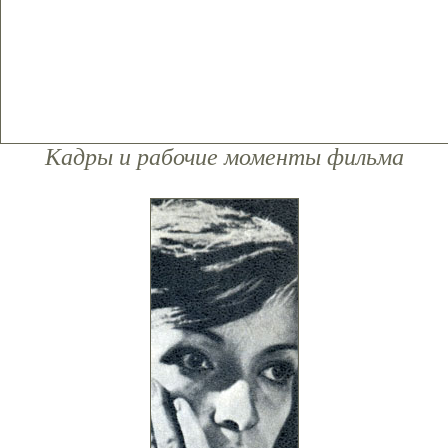
Кадры и рабочие моменты фильма