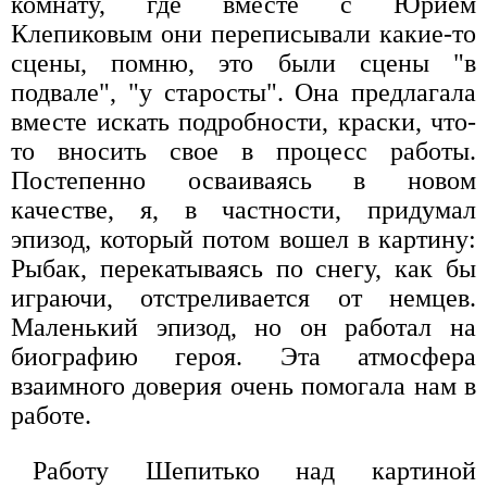
комнату, где вместе с Юрием
Клепиковым они переписывали какие-то
сцены, помню, это были сцены "в
подвале", "у старосты". Она предлагала
вместе искать подробности, краски, что-
то вносить свое в процесс работы.
Постепенно осваиваясь в новом
качестве, я, в частности, придумал
эпизод, который потом вошел в картину:
Рыбак, перекатываясь по снегу, как бы
играючи, отстреливается от немцев.
Маленький эпизод, но он работал на
биографию героя. Эта атмосфера
взаимного доверия очень помогала нам в
работе.
Работу Шепитько над картиной