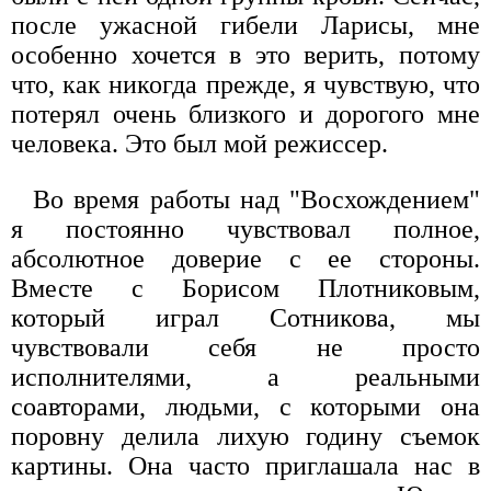
после ужасной гибели Ларисы, мне
особенно хочется в это верить, потому
что, как никогда прежде, я чувствую, что
потерял очень близкого и дорогого мне
человека. Это был мой режиссер.
Во время работы над "Восхождением"
я постоянно чувствовал полное,
абсолютное доверие с ее стороны.
Вместе с Борисом Плотниковым,
который играл Сотникова, мы
чувствовали себя не просто
исполнителями, а реальными
соавторами, людьми, с которыми она
поровну делила лихую годину съемок
картины. Она часто приглашала нас в