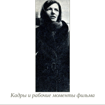
Кадры и рабочие моменты фильма