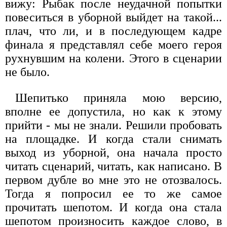
вижу: Рыбак после неудачной попытки
повеситься в уборной выйдет на такой...
плач, что ли, и в последующем кадре
финала я представлял себе моего героя
рухнувшим на колени. Этого в сценарии
не было.
Шепитько приняла мою версию,
вполне ее допустила, но как к этому
прийти - мы не знали. Решили пробовать
на площадке. И когда стали снимать
выход из уборной, она начала просто
читать сценарий, читать, как написано. В
первом дубле во мне это не отозвалось.
Тогда я попросил ее то же самое
прочитать шепотом. И когда она стала
шепотом произносить каждое слово, в