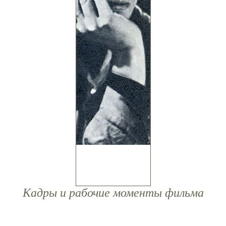
Кадры и рабочие моменты фильма