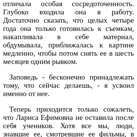
отличала особая сосредоточенность.
Глубоко входила она в работу.
Достаточно сказать, что целых четыре
года она только готовилась к съемкам,
накапливала в себе материал,
обдумывала, приближалась к картине
медленно, чтобы потом снять ее в шесть
месяцев одним рывком.
Заповедь - бесконечно принадлежать
тому, что сейчас делаешь, - я усвоил
именно от нее.
Теперь приходится только сожалеть,
что Лариса Ефимовна не оставила после
себя учеников. Хотя все мы, люди,
знавшие ее, смотревшие ее фильмы, в