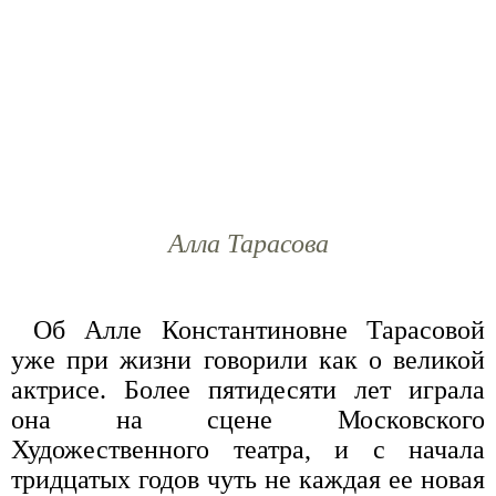
Алла Тарасова
Об Алле Константиновне Тарасовой
уже при жизни говорили как о великой
актрисе. Более пятидесяти лет играла
она на сцене Московского
Художественного театра, и с начала
тридцатых годов чуть не каждая ее новая