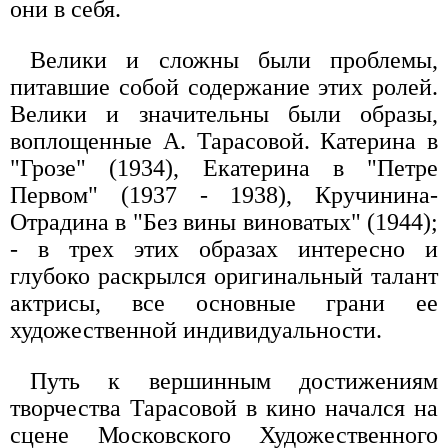
они в себя.
Велики и сложны были проблемы,
питавшие собой содержание этих ролей.
Велики и значительны были образы,
воплощенные А. Тарасовой. Катерина в
"Грозе" (1934), Екатерина в "Петре
Первом" (1937 - 1938), Кручинина-
Отрадина в "Без вины виноватых" (1944);
- в трех этих образах интересно и
глубоко раскрылся оригинальный талант
актрисы, все основные грани ее
художественной индивидуальности.
Путь к вершинным достижениям
творчества Тарасовой в кино начался на
сцене Московского Художественного