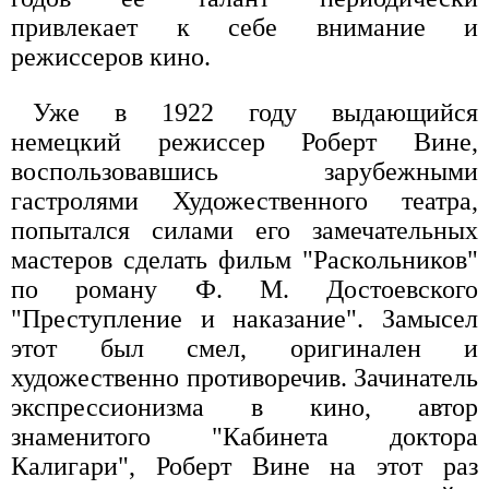
привлекает к себе внимание и
режиссеров кино.
Уже в 1922 году выдающийся
немецкий режиссер Роберт Вине,
воспользовавшись зарубежными
гастролями Художественного театра,
попытался силами его замечательных
мастеров сделать фильм "Раскольников"
по роману Ф. М. Достоевского
"Преступление и наказание". Замысел
этот был смел, оригинален и
художественно противоречив. Зачинатель
экспрессионизма в кино, автор
знаменитого "Кабинета доктора
Калигари", Роберт Вине на этот раз