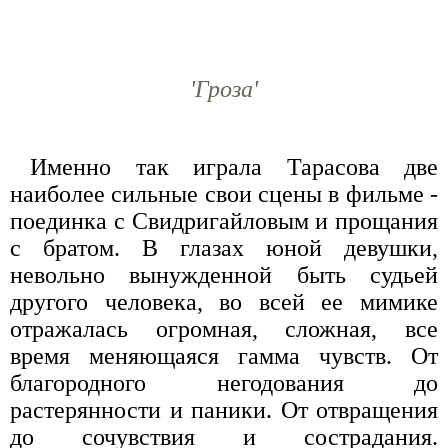
'Гроза'
Именно так играла Тарасова две
наиболее сильные свои сцены в фильме -
поединка с Свидригайловым и прощания
с братом. В глазах юной девушки,
невольно вынужденной быть судьей
другого человека, во всей ее мимике
отражалась огромная, сложная, все
время меняющаяся гамма чувств. От
благородного негодования до
растерянности и паники. От отвращения
до сочувствия и сострадания.