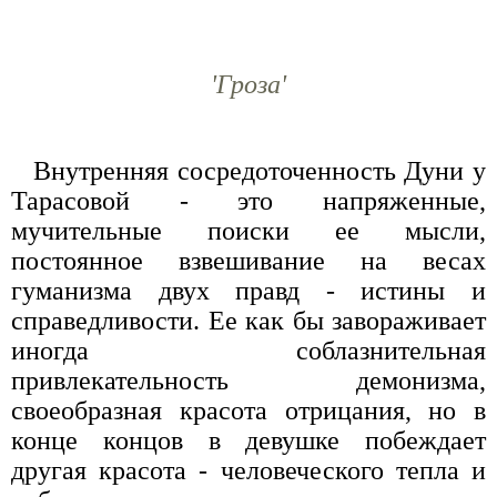
'Гроза'
Внутренняя сосредоточенность Дуни у
Тарасовой - это напряженные,
мучительные поиски ее мысли,
постоянное взвешивание на весах
гуманизма двух правд - истины и
справедливости. Ее как бы завораживает
иногда соблазнительная
привлекательность демонизма,
своеобразная красота отрицания, но в
конце концов в девушке побеждает
другая красота - человеческого тепла и