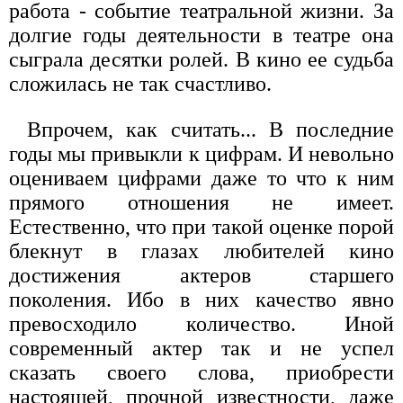
работа - событие театральной жизни. За
долгие годы деятельности в театре она
сыграла десятки ролей. В кино ее судьба
сложилась не так счастливо.
Впрочем, как считать... В последние
годы мы привыкли к цифрам. И невольно
оцениваем цифрами даже то что к ним
прямого отношения не имеет.
Естественно, что при такой оценке порой
блекнут в глазах любителей кино
достижения актеров старшего
поколения. Ибо в них качество явно
превосходило количество. Иной
современный актер так и не успел
сказать своего слова, приобрести
настоящей, прочной известности, даже