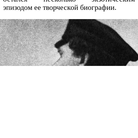
эпизодом ее творческой биографии.