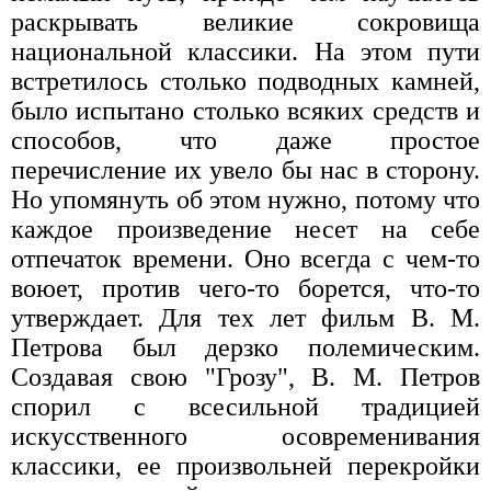
раскрывать великие сокровища
национальной классики. На этом пути
встретилось столько подводных камней,
было испытано столько всяких средств и
способов, что даже простое
перечисление их увело бы нас в сторону.
Но упомянуть об этом нужно, потому что
каждое произведение несет на себе
отпечаток времени. Оно всегда с чем-то
воюет, против чего-то борется, что-то
утверждает. Для тех лет фильм В. М.
Петрова был дерзко полемическим.
Создавая свою "Грозу", В. М. Петров
спорил с всесильной традицией
искусственного осовременивания
классики, ее произвольней перекройки