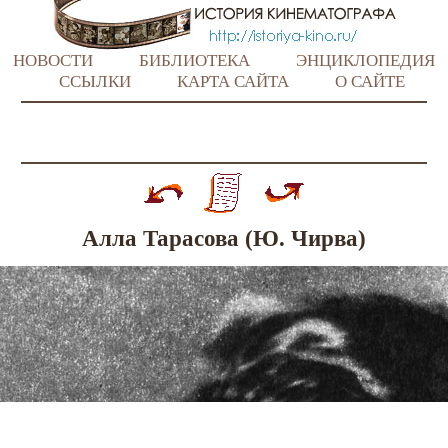
НОВОСТИ
БИБЛИОТЕКА
ЭНЦИКЛОПЕДИЯ
ССЫЛКИ
КАРТА САЙТА
О САЙТЕ
Алла Тарасова (Ю. Чирва)