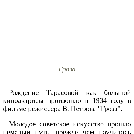
'Гроза'
Рождение Тарасовой как большой
киноактрисы произошло в 1934 году в
фильме режиссера В. Петрова "Гроза".
Молодое советское искусство прошло
немалый путь, прежде чем научилось