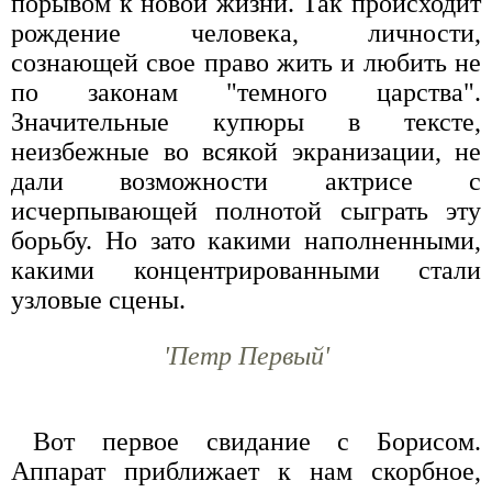
порывом к новой жизни. Так происходит
рождение человека, личности,
сознающей свое право жить и любить не
по законам "темного царства".
Значительные купюры в тексте,
неизбежные во всякой экранизации, не
дали возможности актрисе с
исчерпывающей полнотой сыграть эту
борьбу. Но зато какими наполненными,
какими концентрированными стали
узловые сцены.
'Петр Первый'
Вот первое свидание с Борисом.
Аппарат приближает к нам скорбное,