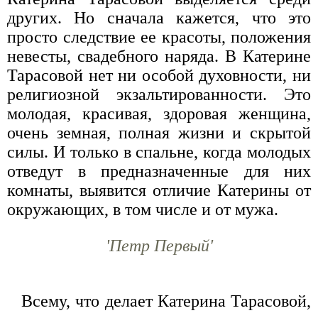
других. Но сначала кажется, что это
просто следствие ее красоты, положения
невесты, свадебного наряда. В Катерине
Тарасовой нет ни особой духовности, ни
религиозной экзальтированности. Это
молодая, красивая, здоровая женщина,
очень земная, полная жизни и скрытой
силы. И только в спальне, когда молодых
отведут в предназначенные для них
комнаты, выявится отличие Катерины от
окружающих, в том числе и от мужа.
'Петр Первый'
Всему, что делает Катерина Тарасовой,