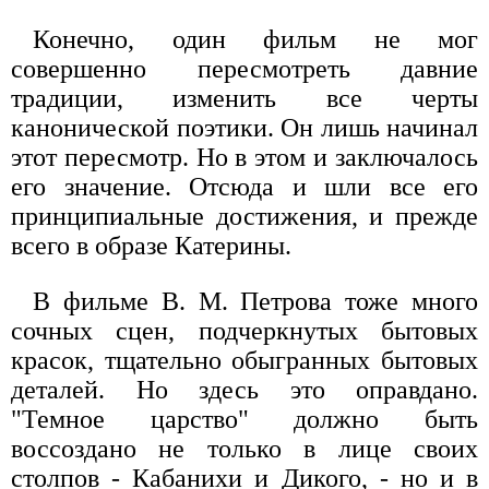
Конечно, один фильм не мог
совершенно пересмотреть давние
традиции, изменить все черты
канонической поэтики. Он лишь начинал
этот пересмотр. Но в этом и заключалось
его значение. Отсюда и шли все его
принципиальные достижения, и прежде
всего в образе Катерины.
В фильме В. М. Петрова тоже много
сочных сцен, подчеркнутых бытовых
красок, тщательно обыгранных бытовых
деталей. Но здесь это оправдано.
"Темное царство" должно быть
воссоздано не только в лице своих
столпов - Кабанихи и Дикого, - но и в