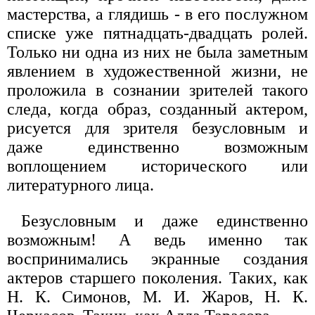
мастерства, а глядишь - в его послужном
списке уже пятнадцать-двадцать ролей.
Только ни одна из них не была заметным
явлением в художественной жизни, не
проложила в сознании зрителей такого
следа, когда образ, созданный актером,
рисуется для зрителя безусловным и
даже единственно возможным
воплощением исторического или
литературного лица.
Безусловным и даже единственно
возможным! А ведь именно так
воспринимались экранные создания
актеров старшего поколения. Таких, как
Н. К. Симонов, М. И. Жаров, Н. К.