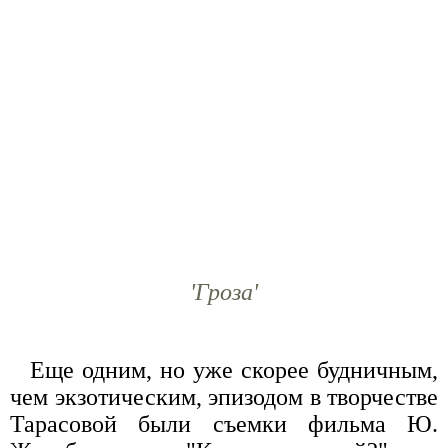
'Гроза'
Еще одним, но уже скорее будничным,
чем экзотическим, эпизодом в творчестве
Тарасовой были съемки фильма Ю.