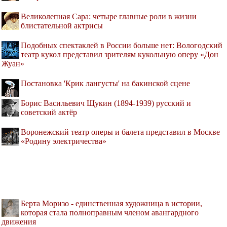
Великолепная Сара: четыре главные роли в жизни
блистательной актрисы
Подобных спектаклей в России больше нет: Вологодский
театр кукол представил зрителям кукольную оперу «Дон
Жуан»
Постановка 'Крик лангусты' на бакинской сцене
Борис Васильевич Щукин (1894-1939) русский и
советский актёр
Воронежский театр оперы и балета представил в Москве
«Родину электричества»
Берта Моризо - единственная художница в истории,
которая стала полноправным членом авангардного
движения