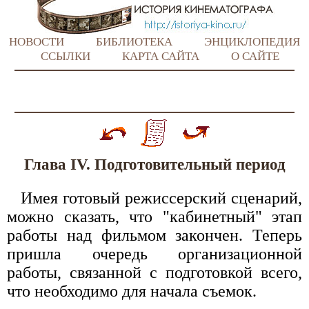
НОВОСТИ
БИБЛИОТЕКА
ЭНЦИКЛОПЕДИЯ
ССЫЛКИ
КАРТА САЙТА
О САЙТЕ
Глава IV. Подготовительный период
Имея готовый режиссерский сценарий,
можно сказать, что "кабинетный" этап
работы над фильмом закончен. Теперь
пришла очередь организационной
работы, связанной с подготовкой всего,
что необходимо для начала съемок.