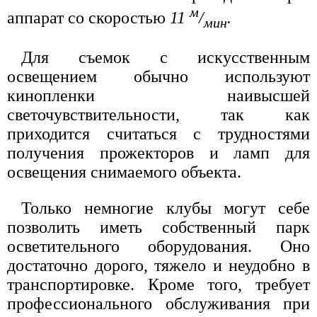
м
аппарат со скоростью
11
/
.
мин
Для съемок с искусственным
освещением обычно используют
кинопленки наивысшей
светочувствительности, так как
приходится считаться с трудностями
получения прожекторов и ламп для
освещения снимаемого объекта.
Только немногие клубы могут себе
позволить иметь собственный парк
осветительного оборудования. Оно
достаточно дорого, тяжело и неудобно в
транспортировке. Кроме того, требует
профессионального обслуживания при