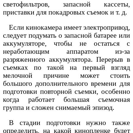
светофильтров, запасной кассеты,
приставки для покадровых съемок и т. д.
Если кинокамера имеет электропривод,
следует подумать о запасной батарее или
аккумуляторе, чтобы не остаться с
неработающим аппаратом из-за
разряженного аккумулятора. Перерыв в
съемках по такой на первый взгляд
мелочной причине может стоить
большого дополнительного времени для
подготовки повторной съемки, особенно
когда работает большая съемочная
группа и сложен снимаемый эпизод.
В стадии подготовки нужно также
определить, на какой кинопленке будет