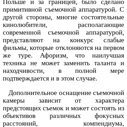
Польше и за границей, было сделано
примитивной съемочной аппаратурой. С
другой стороны, многие состоятельные
кинолюбители, располагающие
современной съемочной аппаратурой,
представляют на конкурс слабые
фильмы, которые отклоняются на первом
же туре. Афоризм, что наилучшая
техника не может заменить таланта и
находчивости, в полной мере
подтверждается и в этом случае.
Дополнительное оснащение съемочной
камеры зависит от характера
предстоящих съемок и может состоять из
объективов различных фокусных
расстояний, компендиума,