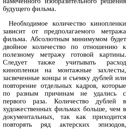
намеченного изобразительного решения
будущего фильма.
Необходимое количество кинопленки
зависит от предполагаемого метража
фильма. Абсолютным минимумом будет
двойное количество по отношению к
полезному метражу готовой картины.
Следует также учитывать расход
кинопленки на монтажные захлесты,
засвеченные концы и съемку дублей или
повторение отдельных кадров, которые
по разным причинам не удались с
первого раза. Количество дублей в
художественных фильмах больше, чем в
документальных, так как приходится
повторять ряд актерских эпизодов,