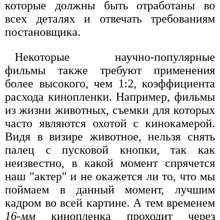
которые должны быть отработаны во
всех деталях и отвечать требованиям
постановщика.
Некоторые научно-популярные
фильмы также требуют применения
более высокого, чем 1:2, коэффициента
расхода кинопленки. Например, фильмы
из жизни животных, съемки для которых
часто являются охотой с кинокамерой.
Видя в визире животное, нельзя снять
палец с пусковой кнопки, так как
неизвестно, в какой момент спрячется
наш "актер" и не окажется ли то, что мы
поймаем в данный момент, лучшим
кадром во всей картине. А тем временем
16-мм
кинопленка проходит через