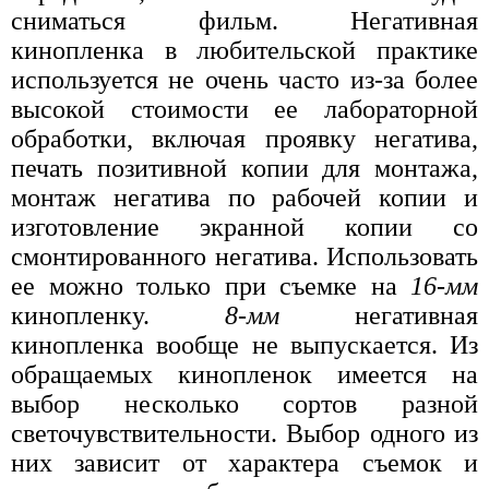
сниматься фильм. Негативная
кинопленка в любительской практике
используется не очень часто из-за более
высокой стоимости ее лабораторной
обработки, включая проявку негатива,
печать позитивной копии для монтажа,
монтаж негатива по рабочей копии и
изготовление экранной копии со
смонтированного негатива. Использовать
ее можно только при съемке на
16-мм
кинопленку.
8-мм
негативная
кинопленка вообще не выпускается. Из
обращаемых кинопленок имеется на
выбор несколько сортов разной
светочувствительности. Выбор одного из
них зависит от характера съемок и