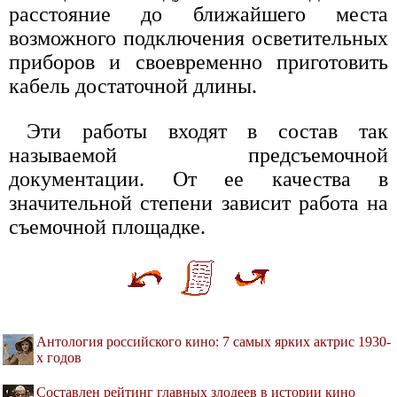
расстояние до ближайшего места
возможного подключения осветительных
приборов и своевременно приготовить
кабель достаточной длины.
Эти работы входят в состав так
называемой предсъемочной
документации. От ее качества в
значительной степени зависит работа на
съемочной площадке.
Антология российского кино: 7 самых ярких актрис 1930-
х годов
Составлен рейтинг главных злодеев в истории кино