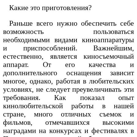
Какие это приготовления?
Раньше всего нужно обеспечить себе
возможность пользоваться
необходимыми видами киноаппаратуры
и приспособлений. Важнейшим,
естественно, является киносъемочный
аппарат. От его качества и
дополнительного оснащения зависит
многое, однако, работая в любительских
условиях, не следует преувеличивать эти
требования. Как показал опыт
кинолюбительской работы в нашей
стране, много отличных съемок и
фильмов, отмечавшихся высокими
наградами на конкурсах и фестивалях в