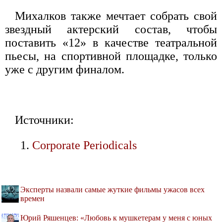
Михалков также мечтает собрать свой
звездный актерский состав, чтобы
поставить «12» в качестве театральной
пьесы, на спортивной площадке, только
уже с другим финалом.
Источники:
Corporate Periodicals
Эксперты назвали самые жуткие фильмы ужасов всех
времен
Юрий Ряшенцев: «Любовь к мушкетерам у меня с юных