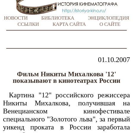
НОВОСТИ
БИБЛИОТЕКА
ЭНЦИКЛОПЕДИЯ
ССЫЛКИ
КАРТА САЙТА
О САЙТЕ
01.10.2007
Фильм Никиты Михалкова '12'
показывают в кинотеатрах России
Картина "12" российского режиссера
Никиты Михалкова, получившая на
Венецианском кинофестивале
специального "Золотого льва", за первый
уикенд проката в России заработала