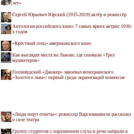
лет»
Сергей Юрьевич Юрский (1935-2019) актёр и режиссёр
Антология российского кино: 7 самых ярких актрис 1930-
х годов
«Крёстный отец» американского кино
Как выглядят места во Львове, где снимали «Трех
мушкетеров»
Голливудский «Джокер» завоевал венецианского
«Золотого льва»: первый среди экранизаций комиксов
«Люди ищут ответы»: режиссер Варсимашвили рассказал
о силе театра
Группу студентов с нарушением слуха и речи набрали в