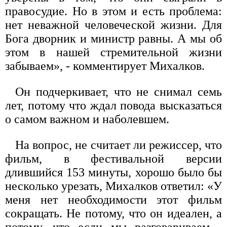
правосудие. Но в этом и есть проблема:
нет неважной человеческой жизни. Для
Бога дворник и министр равны. А мы об
этом в нашей стремительной жизни
забываем», - комментирует Михалков.
Он подчеркивает, что не снимал семь
лет, потому что ждал повода высказаться
о самом важном и наболевшем.
На вопрос, не считает ли режиссер, что
фильм, в фестивальной версии
длившийся 153 минуты, хорошо было бы
несколько урезать, Михалков ответил: «У
меня нет необходимости этот фильм
сокращать. Не потому, что он идеален, а