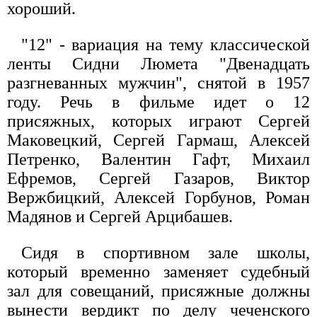
хороший.
"12" - вариация на тему классической
ленты Сидни Люмета "Двенадцать
разгневанных мужчин", снятой в 1957
году. Речь в фильме идет о 12
присяжных, которых играют Сергей
Маковецкий, Сергей Гармаш, Алексей
Петренко, Валентин Гафт, Михаил
Ефремов, Сергей Газаров, Виктор
Вержбицкий, Алексей Горбунов, Роман
Мадянов и Сергей Арцибашев.
Сидя в спортивном зале школы,
который временно заменяет судебный
зал для совещаний, присяжные должны
вынести вердикт по делу чеченского