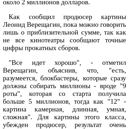
около 2 миллионов долларов.
Как сообщил продюсер картины
Леонид Верещагин, пока можно говорить
лишь о приблизительной сумме, так как
не все кинотеатры сообщают точные
цифры прокатных сборов.
"Все идет хорошо", - отметил
Верещагин, объяснив, что, "есть,
разумеется, блокбастеры, которые сразу
должны собирать миллионы - вроде "9
роты", которая со старта получила
больше 5 миллионов, тогда как "12" -
картина камерная, длинная, умная,
сложная". Для картины этого класса,
убежден продюсер, результат очень