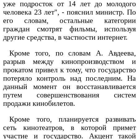
уже подросток от 14 лет до молодого
человека 23 лет", - пояснил министр. По
его словам, остальные категории
граждан смотрят фильмы, используя
другие средства, в частности интернет.
Кроме того, по словам А. Авдеева,
разрыв между кинопроизводством и
прокатом привел к тому, что государство
потеряло контроль над последним. На
данный момент он восстанавливается
путем совершенствования систем
продажи кинобилетов.
Кроме того, планируется развивать
сеть кинотеатров, в которой примет
участие и государство. Акцент такой