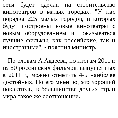
сети будет сделан на строительство
кинотеатров в малых городах. "У нас
порядка 225 малых городов, в которых
будут построены новые кинотеатры с
новым оборудованием и показываться
лучшие фильмы, как российские, так и
иностранные", - пояснил министр.
По словам А.Авдеева, по итогам 2011 г.
из 50 российских фильмов, выпущенных
в 2011 г., можно отметить 4-5 наиболее
достойных. По его мнению, это хороший
показатель, в большинстве других стран
мира такое же соотношение.