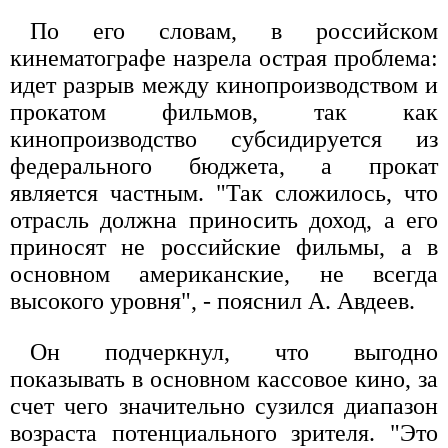
По его словам, в российском
кинематографе назрела острая проблема:
идет разрыв между кинопроизводством и
прокатом фильмов, так как
кинопроизводство субсидируется из
федерального бюджета, а прокат
является частным. "Так сложилось, что
отрасль должна приносить доход, а его
приносят не российские фильмы, а в
основном американские, не всегда
высокого уровня", - пояснил А. Авдеев.
Он подчеркнул, что выгодно
показывать в основном кассовое кино, за
счет чего значительно сузился диапазон
возраста потенциального зрителя. "Это