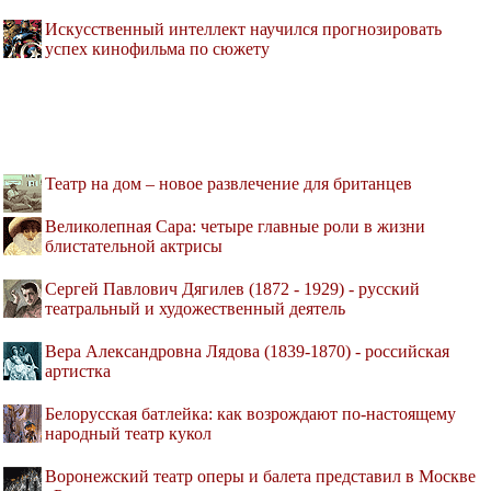
Искусственный интеллект научился прогнозировать
успех кинофильма по сюжету
Театр на дом – новое развлечение для британцев
Великолепная Сара: четыре главные роли в жизни
блистательной актрисы
Сергей Павлович Дягилев (1872 - 1929) - русский
театральный и художественный деятель
Вера Александровна Лядова (1839-1870) - российская
артистка
Белорусская батлейка: как возрождают по-настоящему
народный театр кукол
Воронежский театр оперы и балета представил в Москве