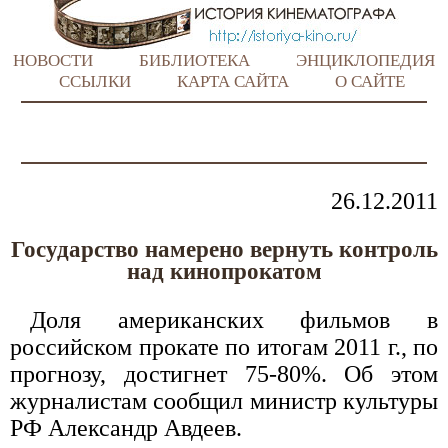
НОВОСТИ
БИБЛИОТЕКА
ЭНЦИКЛОПЕДИЯ
ССЫЛКИ
КАРТА САЙТА
О САЙТЕ
26.12.2011
Государство намерено вернуть контроль
над кинопрокатом
Доля американских фильмов в
российском прокате по итогам 2011 г., по
прогнозу, достигнет 75-80%. Об этом
журналистам сообщил министр культуры
РФ Александр Авдеев.