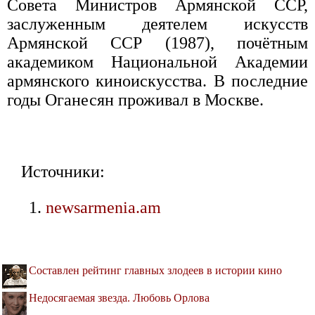
Совета Министров Армянской ССР,
заслуженным деятелем искусств
Армянской ССР (1987), почётным
академиком Национальной Академии
армянского киноискусства. В последние
годы Оганесян проживал в Москве.
Источники:
newsarmenia.am
Составлен рейтинг главных злодеев в истории кино
Недосягаемая звезда. Любовь Орлова