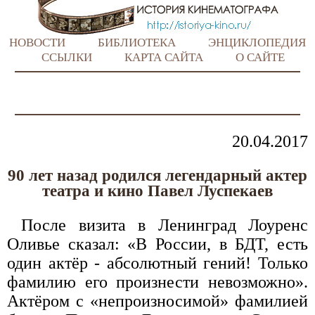
НОВОСТИ
БИБЛИОТЕКА
ЭНЦИКЛОПЕДИЯ
ССЫЛКИ
КАРТА САЙТА
О САЙТЕ
20.04.2017
90 лет назад родился легендарный актер
театра и кино Павел Луспекаев
После визита в Ленинград Лоуренс
Оливье сказал: «В России, в БДТ, есть
один актёр - абсолютный гений! Только
фамилию его произнести невозможно».
Актёром с «непроизносимой» фамилией