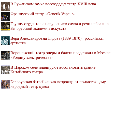
В Ружанском замке воссоздадут театр XVIII века
Французский театр «Generik Vapeur»
Группу студентов с нарушением слуха и речи набрали в
Белорусской академии искусств
Вера Александровна Лядова (1839-1870) - российская
артистка
Воронежский театр оперы и балета представил в Москве
«Родину электричества»
В Царском селе планируют восстановить здание
Китайского театра
Белорусская батлейка: как возрождают по-настоящему
народный театр кукол