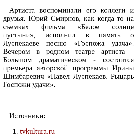
Артиста воспоминали его коллеги и
друзья. Юрий Смирнов, как когда-то на
съемках фильма «Белое солнце
пустыни», исполнил в память о
Луспекаеве песню «Госпожа удача».
Вечером в родном театре артиста -
Большом драматическом - состоится
премьера авторской программы Ирины
Шимбаревич «Павел Луспекаев. Рыцарь
Госпожи удачи».
Источники:
tvkultura.ru