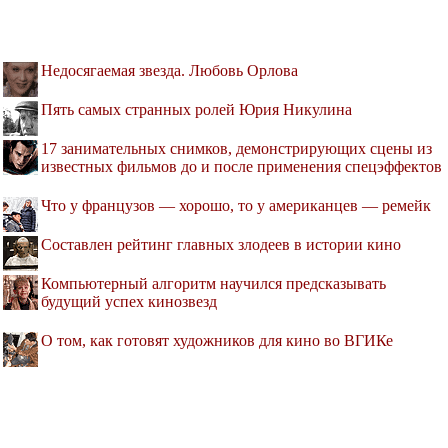
Недосягаемая звезда. Любовь Орлова
Пять самых странных ролей Юрия Никулина
17 занимательных снимков, демонстрирующих сцены из
известных фильмов до и после применения спецэффектов
Что у французов — хорошо, то у американцев — ремейк
Составлен рейтинг главных злодеев в истории кино
Компьютерный алгоритм научился предсказывать
будущий успех кинозвезд
О том, как готовят художников для кино во ВГИКе