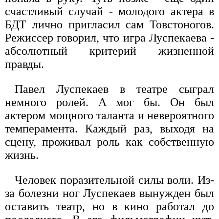
счастливый случай - молодого актера в
БДТ лично пригласил сам Товстоногов.
Режиссер говорил, что игра Луспекаева -
абсолютный критерий жизненной
правды.
Павел Луспекаев в театре сыграл
немного ролей. А мог бы. Он был
актером мощного таланта и невероятного
темперамента. Каждый раз, выходя на
сцену, проживал роль как собственную
жизнь.
Человек поразительной силы воли. Из-
за болезни ног Луспекаев вынужден был
оставить театр, но в кино работал до