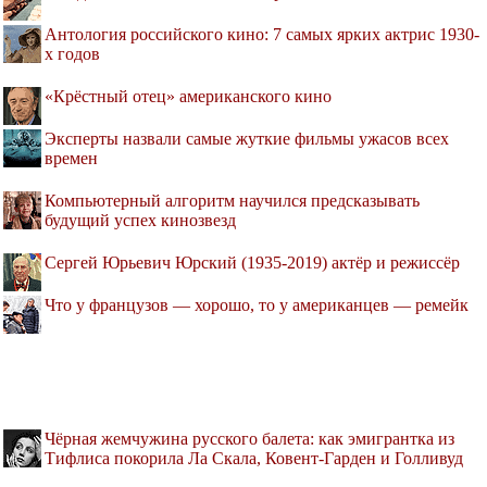
Антология российского кино: 7 самых ярких актрис 1930-
х годов
«Крёстный отец» американского кино
Эксперты назвали самые жуткие фильмы ужасов всех
времен
Компьютерный алгоритм научился предсказывать
будущий успех кинозвезд
Сергей Юрьевич Юрский (1935-2019) актёр и режиссёр
Что у французов — хорошо, то у американцев — ремейк
Чёрная жемчужина русского балета: как эмигрантка из
Тифлиса покорила Ла Скала, Ковент-Гарден и Голливуд