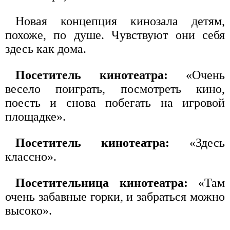
Новая концепция кинозала детям,
похоже, по душе. Чувствуют они себя
здесь как дома.
Посетитель кинотеатра:
«Очень
весело поиграть, посмотреть кино,
поесть и снова побегать на игровой
площадке».
Посетитель кинотеатра:
«Здесь
классно».
Посетительница кинотеатра:
«Там
очень забавные горки, и забраться можно
высоко».