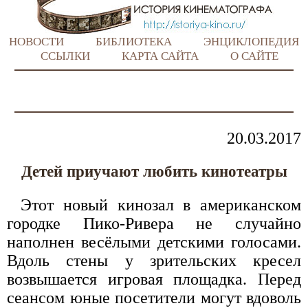
НОВОСТИ
БИБЛИОТЕКА
ЭНЦИКЛОПЕДИЯ
ССЫЛКИ
КАРТА САЙТА
О САЙТЕ
20.03.2017
Детей приучают любить кинотеатры
Этот новый кинозал в американском
городке Пико-Ривера не случайно
наполнен весёлыми детскими голосами.
Вдоль стены у зрительских кресел
возвышается игровая площадка. Перед
сеансом юные посетители могут вдоволь