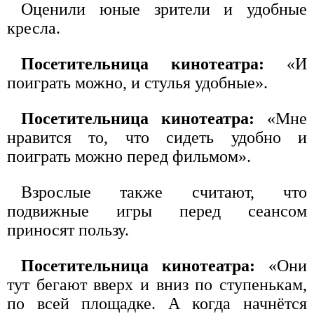
Оценили юные зрители и удобные
кресла.
Посетительница кинотеатра:
«И
поиграть можно, и стулья удобные».
Посетительница кинотеатра:
«Мне
нравится то, что сидеть удобно и
поиграть можно перед фильмом».
Взрослые также считают, что
подвижные игры перед сеансом
приносят пользу.
Посетительница кинотеатра:
«Они
тут бегают вверх и вниз по ступенькам,
по всей площадке. А когда начнётся