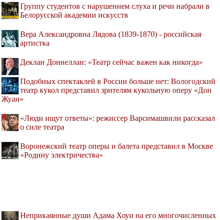
Группу студентов с нарушением слуха и речи набрали в
Белорусской академии искусств
Вера Александровна Лядова (1839-1870) - российская
артистка
Деклан Доннеллан: «Театр сейчас важен как никогда»
Подобных спектаклей в России больше нет: Вологодский
театр кукол представил зрителям кукольную оперу «Дон
Жуан»
«Люди ищут ответы»: режиссер Варсимашвили рассказал
о силе театра
Воронежский театр оперы и балета представил в Москве
«Родину электричества»
Неприкаянные души Адама Хоуи на его многочисленных