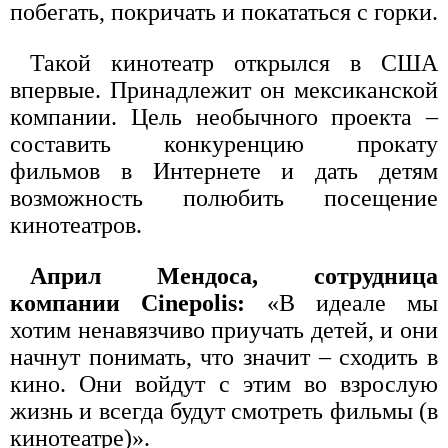
побегать, покричать и покататься с горки.
Такой кинотеатр открылся в США
впервые. Принадлежит он мексиканской
компании. Цель необычного проекта –
составить конкуренцию прокату
фильмов в Интернете и дать детям
возможность полюбить посещение
кинотеатров.
Април Мендоса, сотрудница
компании Cinepolis:
«В идеале мы
хотим ненавязчиво приучать детей, и они
начнут понимать, что значит – сходить в
кино. Они войдут с этим во взрослую
жизнь и всегда будут смотреть фильмы (в
кинотеатре)».