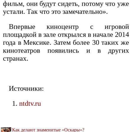
фильм, они будут сидеть, потому что уже
устали. Так что это замечательно».
Впервые киноцентр с игровой
площадкой в зале открылся в начале 2014
года в Мексике. Затем более 30 таких же
кинотеатров появились и в других
странах.
Источники:
ntdtv.ru
Как делают знаменитые «Оскары»?