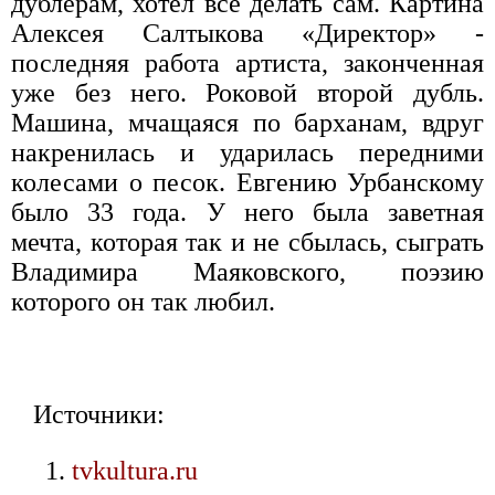
дублерам, хотел все делать сам. Картина
Алексея Салтыкова «Директор» -
последняя работа артиста, законченная
уже без него. Роковой второй дубль.
Машина, мчащаяся по барханам, вдруг
накренилась и ударилась передними
колесами о песок. Евгению Урбанскому
было 33 года. У него была заветная
мечта, которая так и не сбылась, сыграть
Владимира Маяковского, поэзию
которого он так любил.
Источники:
tvkultura.ru