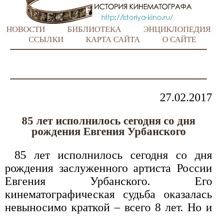
НОВОСТИ
БИБЛИОТЕКА
ЭНЦИКЛОПЕДИЯ
ССЫЛКИ
КАРТА САЙТА
О САЙТЕ
27.02.2017
85 лет исполнилось сегодня со дня
рождения Евгения Урбанского
85 лет исполнилось сегодня со дня
рождения заслуженного артиста России
Евгения Урбанского. Его
кинематографическая судьба оказалась
невыносимо краткой – всего 8 лет. Но и